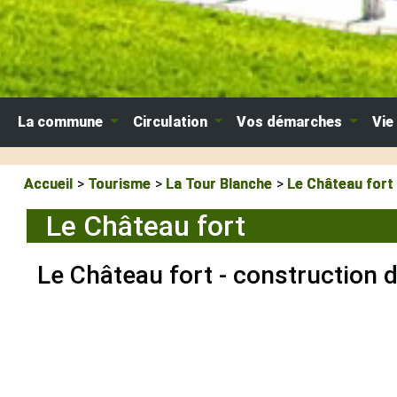
La commune
Circulation
Vos démarches
Vie
Accueil
Tourisme
La Tour Blanche
Le Château fort
Le Château fort
Le Château fort - construction 