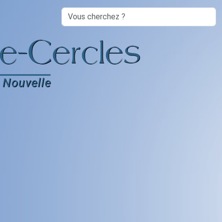
Search
e-Cercles
 Nouvelle