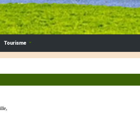
Tourisme
lle,