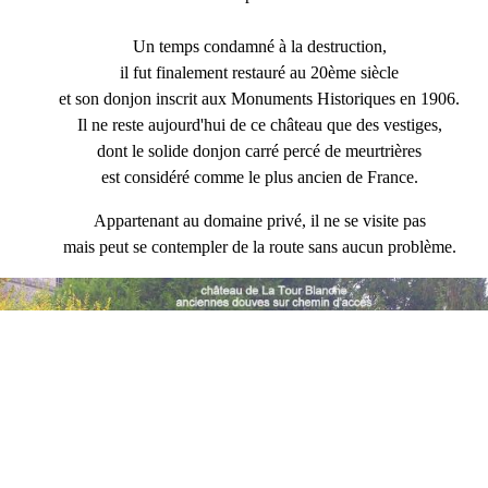
Un temps condamné à la destruction,
il fut finalement restauré au 20ème siècle
et son donjon inscrit aux Monuments Historiques en 1906.
Il ne reste aujourd'hui de ce château que des vestiges,
dont le solide donjon carré percé de meurtrières
est considéré comme le plus ancien de France.
Appartenant au domaine privé, il ne se visite pas
mais peut se contempler de la route sans aucun problème.