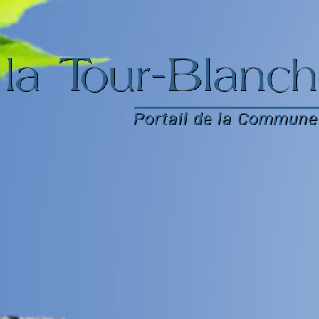
la Tour-Blanch
Portail de la Commune