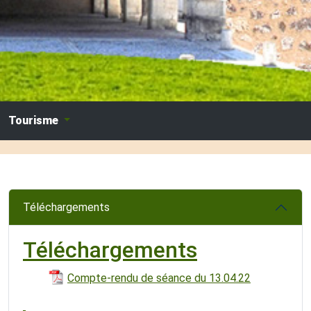
Tourisme
Téléchargements
Téléchargements
Compte-rendu de séance du 13.04.22