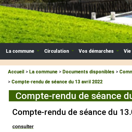
La commune
Circulation
Vos démarches
Vie
Accueil
La commune
Documents disponibles
Commu
Compte-rendu de séance du 13 avril 2022
Compte-rendu de séance du
Compte-rendu de séance du 13.
consulter