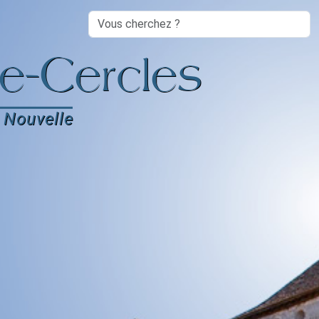
Search
e-Cercles
 Nouvelle