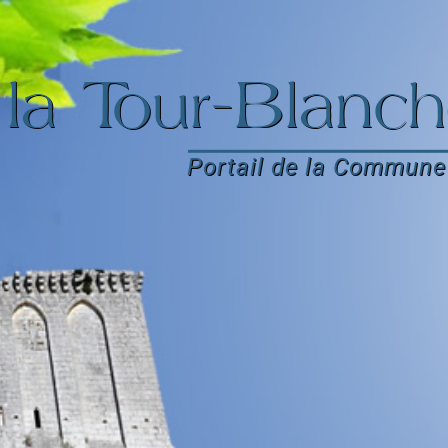
la Tour-Blanch
Portail de la Commune