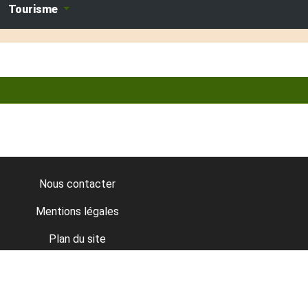
Tourisme
Nous contacter
Mentions légales
Plan du site
Données personnelles