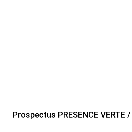
Prospectus PRESENCE VERTE /