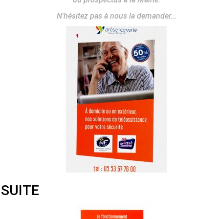
N'hésitez pas à nous la demander...
 SUITE