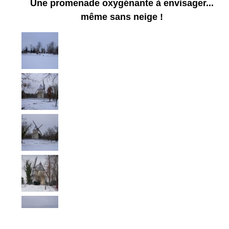
Une promenade oxygénante à envisager...
même sans neige !