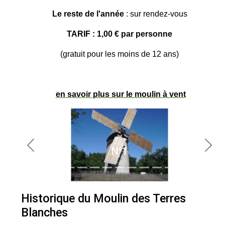
Le reste de l'année
: sur rendez-vous
TARIF : 1,00 € par personne
(gratuit pour les moins de 12 ans)
en savoir plus sur le moulin à vent
N°1
Previous
Nex
Historique du Moulin des Terres
Blanches