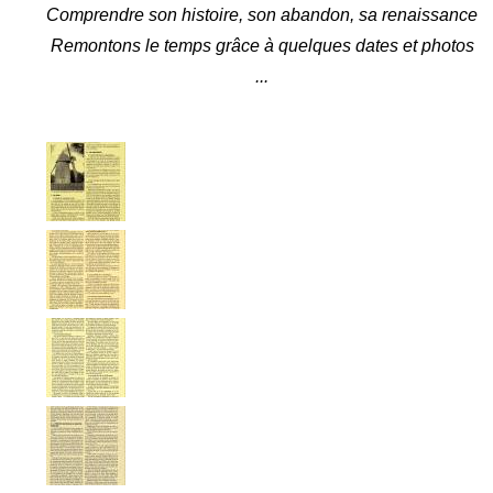
Comprendre son histoire, son abandon, sa renaissance
Remontons le temps grâce à quelques dates et photos
...