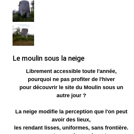
Le moulin sous la neige
Librement accessible toute l'année,
pourquoi ne pas profiter de l'hiver
pour découvrir le site du Moulin sous un
autre jour ?
La neige modifie la perception que l'on peut
avoir des lieux,
les rendant lisses, uniformes, sans frontière.