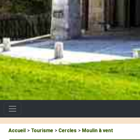
Accueil
Tourisme
Cercles
Moulin à vent