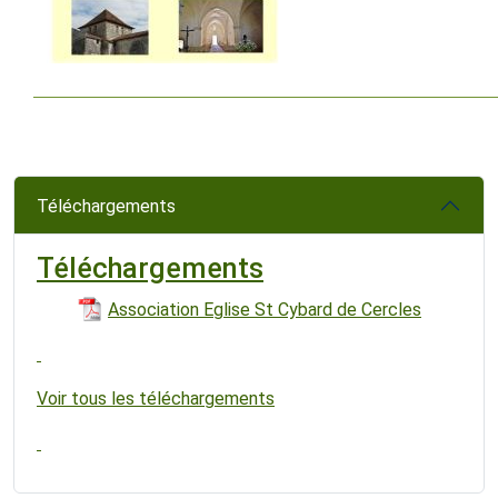
Téléchargements
Téléchargements
Association Eglise St Cybard de Cercles
Voir tous les téléchargements