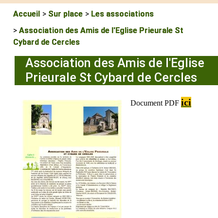
Accueil
Sur place
Les associations
Association des Amis de l'Eglise Prieurale St
Cybard de Cercles
Association des Amis de l'Eglise
Prieurale St Cybard de Cercles
ici
Document PDF