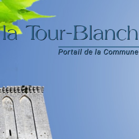
la Tour-Blanch
Portail de la Commune