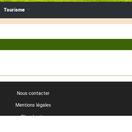
Tourisme
Nous contacter
Mentions légales
Plan du site
Données personnelles