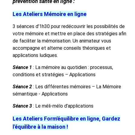
prévention santé en ligne :
Les Ateliers Mémoire en ligne
3 séances d’1h30 pour redécouvrir les possibilités de
votre mémoire et mettre en place des stratégies afin
de faciliter la mémorisation. Un animateur vous
accompagne et alterne conseils théoriques et
applications ludiques.
Séance 1
: La mémoire au quotidien : processus,
conditions et stratégies – Applications
Séance 2
: Les différentes mémoires – La Mémoire
sémantique - Applications
Séance 3
: Le méli-mélo d’applications
Les Ateliers Form'équilibre en ligne,
Gardez
l'équilibre à la maison !