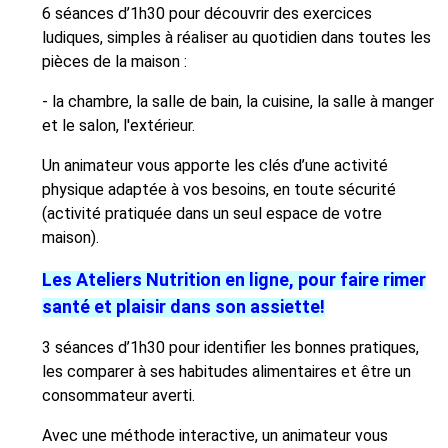
6 séances d’1h30 pour découvrir des exercices
ludiques, simples à réaliser au quotidien dans toutes les
pièces de la maison :
- la chambre, la salle de bain, la cuisine, la salle à manger
et le salon, l'extérieur.
Un animateur vous apporte les clés d’une activité
physique adaptée à vos besoins, en toute sécurité
(activité pratiquée dans un seul espace de votre
maison).
Les Ateliers Nutrition en ligne, pour faire rimer
santé et plaisir dans son assiette!
3 séances d’1h30 pour identifier les bonnes pratiques,
les comparer à ses habitudes alimentaires et être un
consommateur averti.
Avec une méthode interactive, un animateur vous