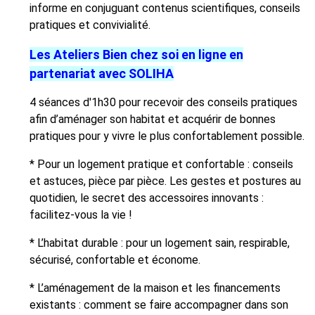
informe en conjuguant contenus scientifiques, conseils
pratiques et convivialité.
Les Ateliers Bien chez soi en ligne en
partenariat avec SOLIHA
4 séances d'1h30 pour recevoir des conseils pratiques
afin d’aménager son habitat et acquérir de bonnes
pratiques pour y vivre le plus confortablement possible.
* Pour un logement pratique et confortable : conseils
et astuces, pièce par pièce. Les gestes et postures au
quotidien, le secret des accessoires innovants :
facilitez-vous la vie !
* L’habitat durable : pour un logement sain, respirable,
sécurisé, confortable et économe.
* L’aménagement de la maison et les financements
existants : comment se faire accompagner dans son