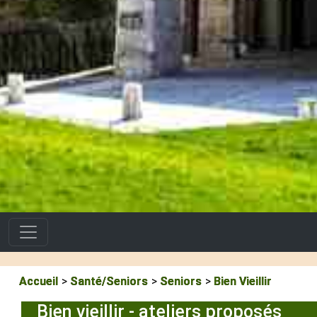
Accueil
Santé/Seniors
Seniors
Bien Vieillir
Bien vieillir - ateliers proposés