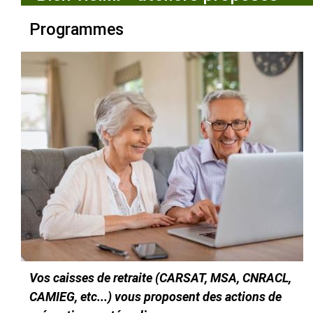
Programmes
Vos caisses de retraite (CARSAT, MSA, CNRACL,
CAMIEG, etc...) vous proposent des actions de