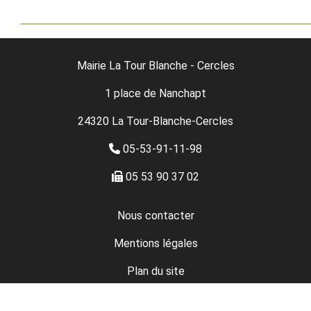
Mairie La Tour Blanche - Cercles
1 place de Nanchapt
24320 La Tour-Blanche-Cercles
05-53-91-11-98
05 53 90 37 02
Nous contacter
Mentions légales
Plan du site
Données personnelles