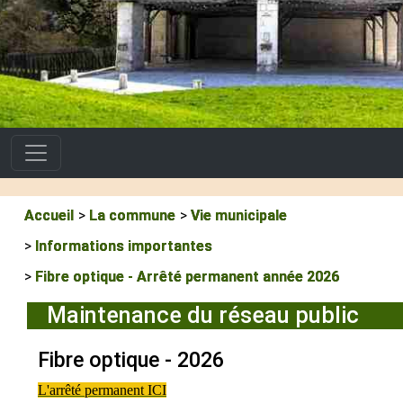
Accueil
La commune
Vie municipale
Informations importantes
Fibre optique - Arrêté permanent année 2026
Maintenance du réseau public
Fibre optique - 2026
L'arrêté permanent ICI