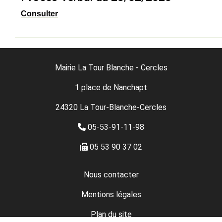
Consulter
Mairie La Tour Blanche - Cercles
1 place de Nanchapt
24320 La Tour-Blanche-Cercles
05-53-91-11-98
05 53 90 37 02
Nous contacter
Mentions légales
Plan du site