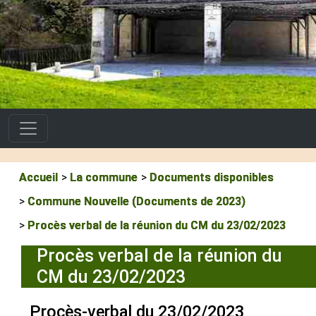
Accueil
La commune
Documents disponibles
Commune Nouvelle (Documents de 2023)
Procès verbal de la réunion du CM du 23/02/2023
Procès verbal de la réunion du
CM du 23/02/2023
Procès-verbal du 23/02/2023