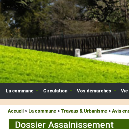
La commune
Circulation
Vos démarches
Vie
Accueil
La commune
Travaux & Urbanisme
Avis en
Dossier Assainissement