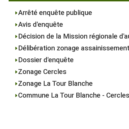
Arrêté enquête publique
Avis d'enquête
Décision de la Mission régionale d'
Délibération zonage assainissemen
Dossier d'enquête
Zonage Cercles
Zonage La Tour Blanche
Commune La Tour Blanche - Cercle