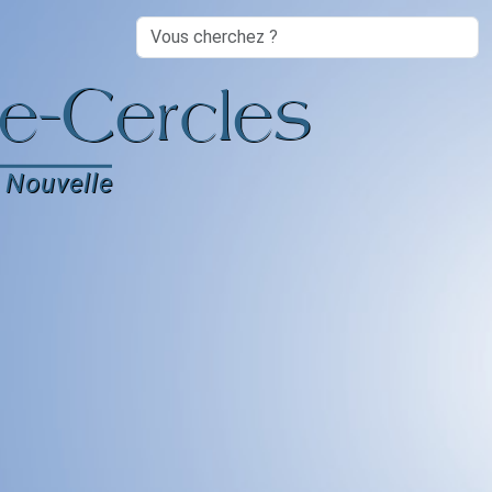
Search
e-Cercles
 Nouvelle