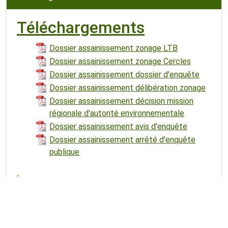
Téléchargements
Dossier assainissement zonage LTB
Dossier assainissement zonage Cercles
Dossier assainissement dossier d'enquête
Dossier assainissement délibération zonage
Dossier assainissement décision mission
régionale d'autorité environnementale
Dossier assainissement avis d'enquête
Dossier assainissement arrêté d'enquête
publique
Voir tous les téléchargements