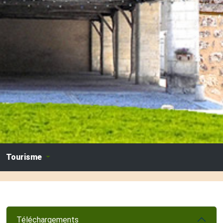
Tourisme
Téléchargements