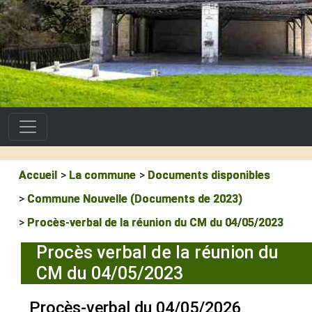
Accueil
La commune
Documents disponibles
Commune Nouvelle (Documents de 2023)
Procès-verbal de la réunion du CM du 04/05/2023
Procès verbal de la réunion du
CM du 04/05/2023
Procès-verbal du 04/05/2026