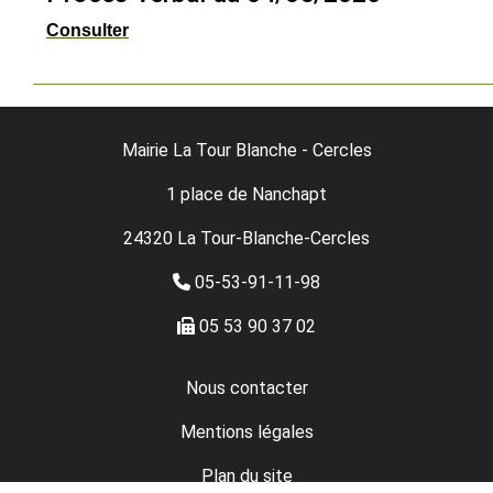
Consulter
Mairie La Tour Blanche - Cercles
1 place de Nanchapt
24320 La Tour-Blanche-Cercles
05-53-91-11-98
05 53 90 37 02
Nous contacter
Mentions légales
Plan du site