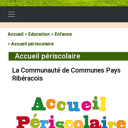
Accueil
Education
Enfance
Accueil périscolaire
Accueil périscolaire
La Communauté de Communes Pays
Ribéracois