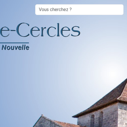
Search
e-Cercles
 Nouvelle