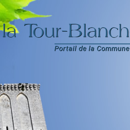
la Tour-Blanch
Portail de la Commune