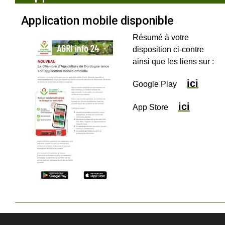
Application mobile disponible
Résumé à votre
disposition ci-contre
ainsi que les liens sur :
ici
Google Play
ici
App Store