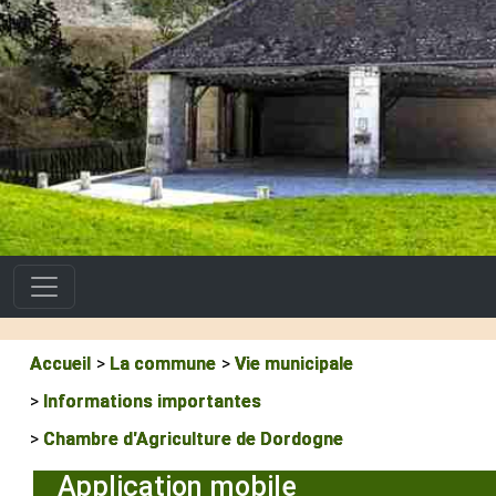
Accueil
La commune
Vie municipale
Informations importantes
Chambre d'Agriculture de Dordogne
Application mobile