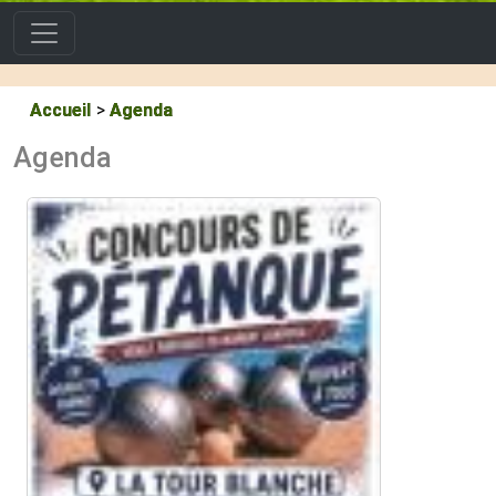
Accueil
Agenda
Agenda