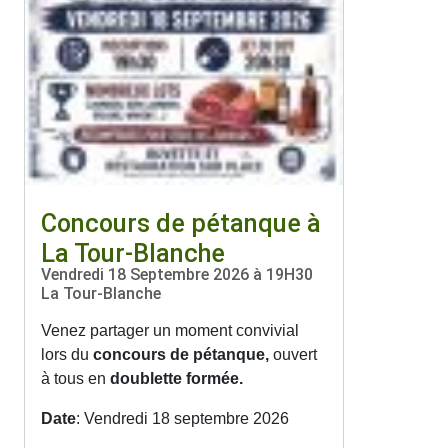
Concours de pétanque à
La Tour-Blanche
Vendredi 18 Septembre 2026 à 19H30
La Tour-Blanche
Venez partager un moment convivial
lors du
concours de pétanque,
ouvert
à tous en
doublette formée.
Date
: Vendredi 18 septembre 2026