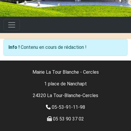
Info !
Contenu en cours de rédaction !
Mairie La Tour Blanche - Cercles
1 place de Nanchapt
24320 La Tour-Blanche-Cercles
05-53-91-11-98
05 53 90 37 02